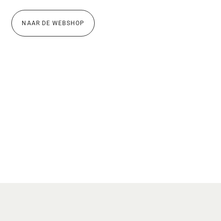
NAAR DE WEBSHOP