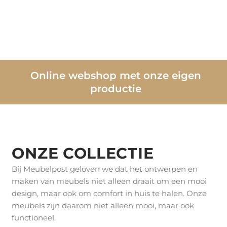
Online webshop met onze eigen
productie
ONZE COLLECTIE
Bij Meubelpost geloven we dat het ontwerpen en
maken van meubels niet alleen draait om een mooi
design, maar ook om comfort in huis te halen. Onze
meubels zijn daarom niet alleen mooi, maar ook
functioneel.