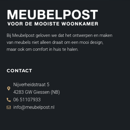
Bij Meubelpost geloven we dat het ontwerpen en maken
van meubels niet alleen draait om een mooi design,
maar ook om comfort in huis te halen.
CONTACT
Nijverheidstraat 5
4283 GW Giessen (NB)
06 51107933
info@meubelpost.nl