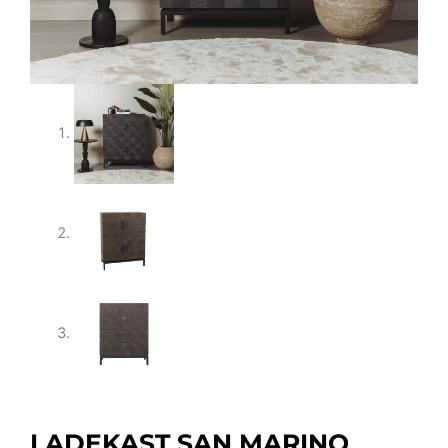
LADEKAST SAN MARINO