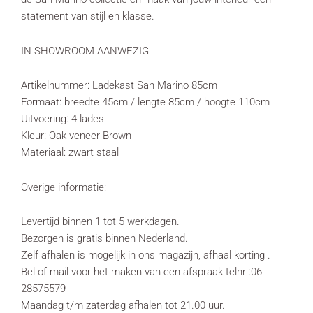
statement van stijl en klasse.
IN SHOWROOM AANWEZIG
Artikelnummer: Ladekast San Marino 85cm
Formaat: breedte 45cm / lengte 85cm / hoogte 110cm
Uitvoering: 4 lades
Kleur: Oak veneer Brown
Materiaal: zwart staal
Overige informatie:
Levertijd binnen 1 tot 5 werkdagen.
Bezorgen is gratis binnen Nederland.
Zelf afhalen is mogelijk in ons magazijn, afhaal korting .
Bel of mail voor het maken van een afspraak telnr :06
28575579
Maandag t/m zaterdag afhalen tot 21.00 uur.