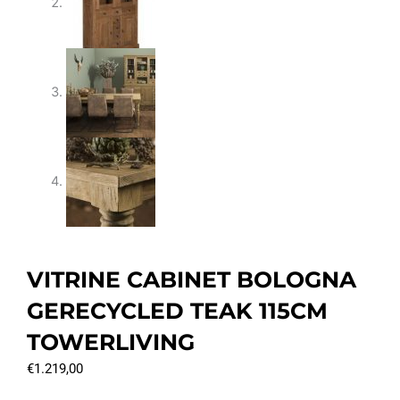
VITRINE CABINET BOLOGNA
GERECYCLED TEAK 115CM
TOWERLIVING
€
1.219,00