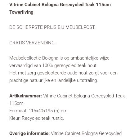
Vitrine Cabinet Bologna Gerecycled Teak 115cm
Towerliving
DE SCHERPSTE PRIJS BIJ MEUBELPOST.
GRATIS VERZENDING.
Meubelcollectie Bologna is op ambachtelijke wijze
vervaardigd van 100% gerecycled teak hout.
Het met zorg geselecteerde oude hout zorgt voor een
prachtige natuurlijke en landelijke uitstraling.
Artikelnummer:
Vitrine Cabinet Bologna Gerecycled Teak
115cm
Formaat: 115x40x195 (h) cm
Kleur: Recycled teak rustic.
Overige informatie:
Vitrine Cabinet Bologna Gerecycled