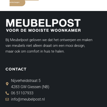
winkelwagen
Bij Meubelpost geloven we dat het ontwerpen en maken
van meubels niet alleen draait om een mooi design,
maar ook om comfort in huis te halen.
CONTACT
Nijverheidstraat 5
4283 GW Giessen (NB)
06 51107933
info@meubelpost.nl