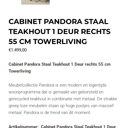
CABINET PANDORA STAAL
TEAKHOUT 1 DEUR RECHTS
55 CM TOWERLIVING
€
1.499,00
Cabinet Pandora Staal Teakhout 1 Deur rechts 55 cm
Towerliving
Meubelcollectie Pandora is een modern en eigentijds
woonprogramma dat is gemaakt van geborsteld en
gerecycled teakhout in combinatie met metaal. De strakke
greep loze meubelen staan op hoge pootjes van massief
metaal. Pandora is de trend van dit moment.
Artikelnummer: Cabinet Pandora Staal Teakhout 1 Deur