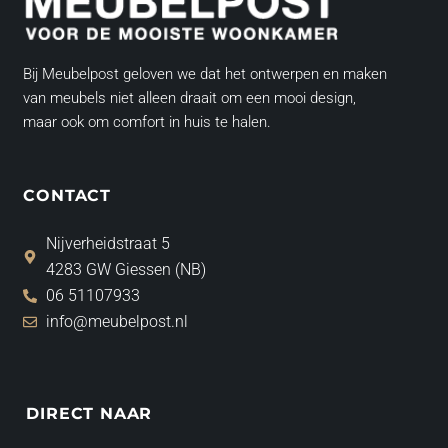
Bij Meubelpost geloven we dat het ontwerpen en maken
van meubels niet alleen draait om een mooi design,
maar ook om comfort in huis te halen.
CONTACT
Nijverheidstraat 5
4283 GW Giessen (NB)
06 51107933
info@meubelpost.nl
DIRECT NAAR