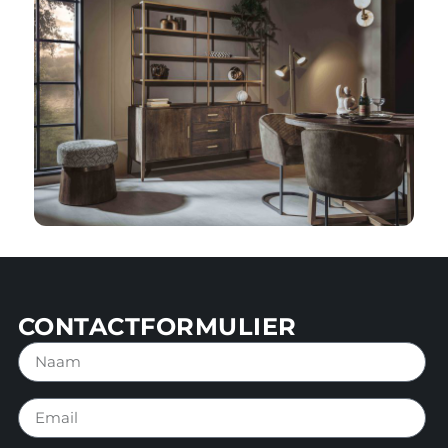
CONTACTFORMULIER