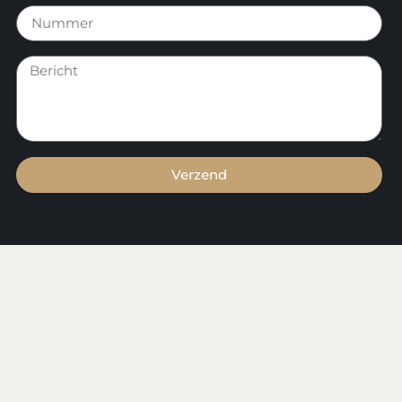
Verzend