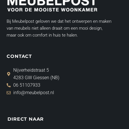
Bij Meubelpost geloven we dat het ontwerpen en maken
van meubels niet alleen draait om een mooi design,
maar ook om comfort in huis te halen.
CONTACT
Nijverheidstraat 5
4283 GW Giessen (NB)
06 51107933
info@meubelpost.nl
DIRECT NAAR