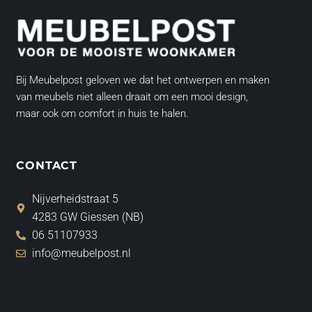
Bij Meubelpost geloven we dat het ontwerpen en maken
van meubels niet alleen draait om een mooi design,
maar ook om comfort in huis te halen.
CONTACT
Nijverheidstraat 5
4283 GW Giessen (NB)
06 51107933
info@meubelpost.nl