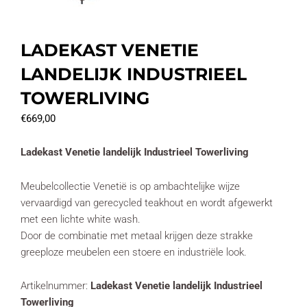
LADEKAST VENETIE
LANDELIJK INDUSTRIEEL
TOWERLIVING
€
669,00
Ladekast Venetie landelijk Industrieel Towerliving
Meubelcollectie Venetië is op ambachtelijke wijze
vervaardigd van gerecycled teakhout en wordt afgewerkt
met een lichte white wash.
Door de combinatie met metaal krijgen deze strakke
greeploze meubelen een stoere en industriële look.
Artikelnummer:
Ladekast Venetie landelijk Industrieel
Towerliving