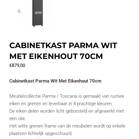
CABINETKAST PARMA WIT
MET EIKENHOUT 70CM
€
879,00
Cabinetkast Parma Wit Met Eikenhout 70cm
Meubelcollectie Parma / Toscana is gemaakt van rustiek
eiken en grenen en leverbaar in 4 prachtige kleuren.
De eiken delen worden licht geborsteld en afgewerkt met
een olie.
Het witte grenen frame van de meubelen wordt op enkele
plaatsen lichtelijk opgeschuurd,