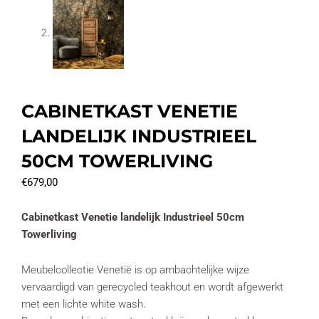
CABINETKAST VENETIE
LANDELIJK INDUSTRIEEL
50CM TOWERLIVING
€
679,00
Cabinetkast Venetie landelijk Industrieel 50cm
Towerliving
Meubelcollectie Venetië is op ambachtelijke wijze
vervaardigd van gerecycled teakhout en wordt afgewerkt
met een lichte white wash.