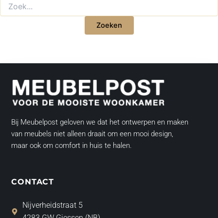
Bij Meubelpost geloven we dat het ontwerpen en maken
van meubels niet alleen draait om een mooi design,
maar ook om comfort in huis te halen.
CONTACT
Nijverheidstraat 5
4283 GW Giessen (NB)