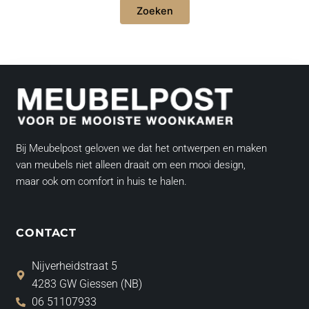
Bij Meubelpost geloven we dat het ontwerpen en maken
van meubels niet alleen draait om een mooi design,
maar ook om comfort in huis te halen.
CONTACT
Nijverheidstraat 5
4283 GW Giessen (NB)
06 51107933