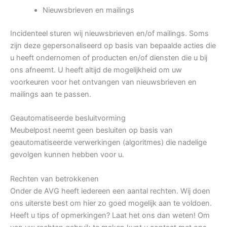
Nieuwsbrieven en mailings
Incidenteel sturen wij nieuwsbrieven en/of mailings. Soms
zijn deze gepersonaliseerd op basis van bepaalde acties die
u heeft ondernomen of producten en/of diensten die u bij
ons afneemt. U heeft altijd de mogelijkheid om uw
voorkeuren voor het ontvangen van nieuwsbrieven en
mailings aan te passen.
Geautomatiseerde besluitvorming
Meubelpost neemt geen besluiten op basis van
geautomatiseerde verwerkingen (algoritmes) die nadelige
gevolgen kunnen hebben voor u.
Rechten van betrokkenen
Onder de AVG heeft iedereen een aantal rechten. Wij doen
ons uiterste best om hier zo goed mogelijk aan te voldoen.
Heeft u tips of opmerkingen? Laat het ons dan weten! Om