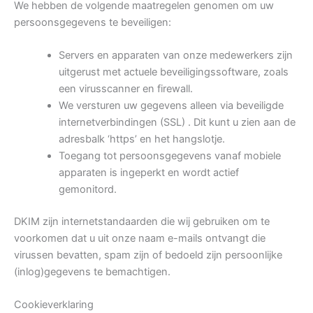
We hebben de volgende maatregelen genomen om uw
persoonsgegevens te beveiligen:
Servers en apparaten van onze medewerkers zijn
uitgerust met actuele beveiligingssoftware, zoals
een virusscanner en firewall.
We versturen uw gegevens alleen via beveiligde
internetverbindingen (SSL) . Dit kunt u zien aan de
adresbalk ‘https’ en het hangslotje.
Toegang tot persoonsgegevens vanaf mobiele
apparaten is ingeperkt en wordt actief
gemonitord.
DKIM zijn internetstandaarden die wij gebruiken om te
voorkomen dat u uit onze naam e-mails ontvangt die
virussen bevatten, spam zijn of bedoeld zijn persoonlijke
(inlog)gegevens te bemachtigen.
Cookieverklaring