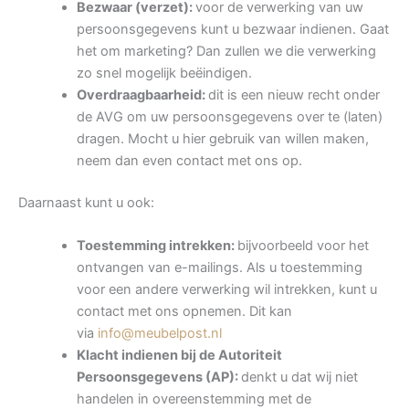
Bezwaar (verzet):
voor de verwerking van uw
persoonsgegevens kunt u bezwaar indienen. Gaat
het om marketing? Dan zullen we die verwerking
zo snel mogelijk beëindigen.
Overdraagbaarheid:
dit is een nieuw recht onder
de AVG om uw persoonsgegevens over te (laten)
dragen. Mocht u hier gebruik van willen maken,
neem dan even contact met ons op.
Daarnaast kunt u ook:
Toestemming intrekken:
bijvoorbeeld voor het
ontvangen van e-mailings. Als u toestemming
voor een andere verwerking wil intrekken, kunt u
contact met ons opnemen. Dit kan
via
info@meubelpost.nl
Klacht indienen bij de Autoriteit
Persoonsgegevens (AP):
denkt u dat wij niet
handelen in overeenstemming met de