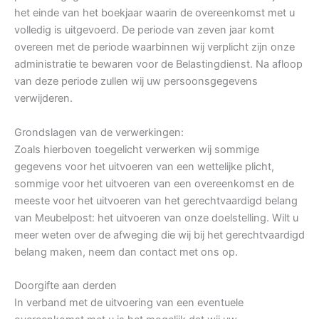
het einde van het boekjaar waarin de overeenkomst met u
volledig is uitgevoerd. De periode van zeven jaar komt
overeen met de periode waarbinnen wij verplicht zijn onze
administratie te bewaren voor de Belastingdienst. Na afloop
van deze periode zullen wij uw persoonsgegevens
verwijderen.
Grondslagen van de verwerkingen:
Zoals hierboven toegelicht verwerken wij sommige
gegevens voor het uitvoeren van een wettelijke plicht,
sommige voor het uitvoeren van een overeenkomst en de
meeste voor het uitvoeren van het gerechtvaardigd belang
van Meubelpost: het uitvoeren van onze doelstelling. Wilt u
meer weten over de afweging die wij bij het gerechtvaardigd
belang maken, neem dan contact met ons op.
Doorgifte aan derden
In verband met de uitvoering van een eventuele