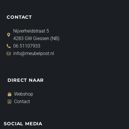
CONTACT
Nijverheidstraat 5
4283 GW Giessen (NB)
06 51107933
info@meubelpost.nl
DIRECT NAAR
Webshop
Contact
SOCIAL MEDIA