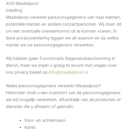
AVG Meubelpost
Inleiding
Meubelpost verwerkt persoonsgegevens van haar klanten,
potentiële klanten en andere contactpersonen. Wij doen dit
om een eventuele overeenkomst uit te kunnen voeren. In
deze privacyverklaring leggen we uit waarom en op welke
manier we uw persoonsgegevens verwerken.
Wij hebben geen Functionaris Gegevensbescherming in
dienst, maar we staan u graag te woord met vragen over
ons privacy beleid op
info@meubelpost.nl
.
Welke persoonsgegevens verwerkt Meubelpost?
Hieronder vindt u een overzicht van de persoonsgegevens
die wij mogelijk verwerken, afhankelijk van de producten of
diensten die u afneemt of gebruikt:
Voor- en achternaam
Adres