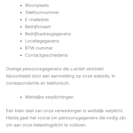
Woonplaats
Telefoonnummer
E-mailadres
Bedrijfsnaam
Bedrijfsadresgegevens
Locatiegegevens
BTW-nummer
Contactgeschiedenis
Overige persoonsgegevens die u actief verstrekt
bijvoorbeeld door een aanmelding op onze website, in
correspondentie en telefonisch.
Wettelijke verplichtingen
Een klein deel van onze verwerkingen is wettelijk verplicht.
Hierbij gaat het vooral om persoonsgegevens die nodig zijn
om aan onze belastingplicht te voldoen.