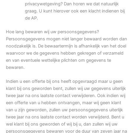
privacywetgeving? Dan horen we dat natuurlijk
graag. U kunt hierover ook een klacht indienen bij
de AP.
Hoe lang bewaren wij uw persoonsgegevens?
Persoonsgegevens mogen niet langer bewaard worden dan
noodzakelijk is. De bewaartermijn is afhankelijk van het doel
waarvoor we de gegevens hebben gekregen of verzameld
en van eventuele wettelijke plichten om gegevens te
bewaren.
Indien u een offerte bij ons heeft opgevraagd maar u geen
klant bij ons geworden bent, zullen wij uw gegevens uiterlijk
twee jaar na ons laatste contact verwijderen. Ook indien wij
een offerte van u hebben ontvangen, maar wij geen klant
van u zijn geworden, zullen uw persoonsgegevens uiterlijk
twee jaar na ons laatste contact worden verwijderd. Bent u
wel klant bij ons geworden of wij bij u, dan zullen wij uw
persoonsgegevens bewaren voor de duur van zeven jaar na