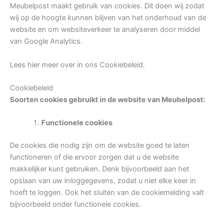
Meubelpost maakt gebruik van cookies. Dit doen wij zodat
wij op de hoogte kunnen blijven van het onderhoud van de
website en om websiteverkeer te analyseren door middel
van Google Analytics.
Lees hier meer over in ons Cookiebeleid.
Cookiebeleid
Soorten cookies gebruikt in de website van Meubelpost:
Functionele cookies
De cookies die nodig zijn om de website goed te laten
functioneren of die ervoor zorgen dat u de website
makkelijker kunt gebruiken. Denk bijvoorbeeld aan het
opslaan van uw inloggegevens, zodat u niet elke keer in
hoeft te loggen. Ook het sluiten van de cookiemelding valt
bijvoorbeeld onder functionele cookies.