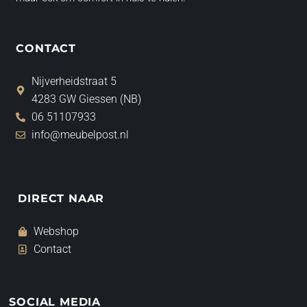
CONTACT
Nijverheidstraat 5
4283 GW Giessen (NB)
06 51107933
info@meubelpost.nl
DIRECT NAAR
Webshop
Contact
SOCIAL MEDIA