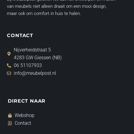
van meubels niet alleen draait om een mooi design,
maar ook om comfort in huis te halen.
CONTACT
Nijverheidstraat 5
4283 GW Giessen (NB)
06 51107933
info@meubelpost.nl
DIRECT NAAR
Webshop
Contact