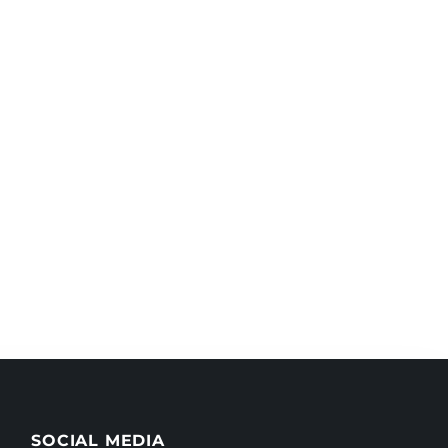
SOCIAL MEDIA