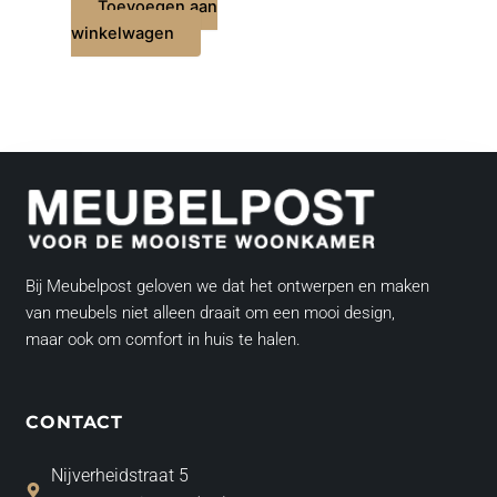
Toevoegen aan
winkelwagen
Bij Meubelpost geloven we dat het ontwerpen en maken
van meubels niet alleen draait om een mooi design,
maar ook om comfort in huis te halen.
CONTACT
Nijverheidstraat 5