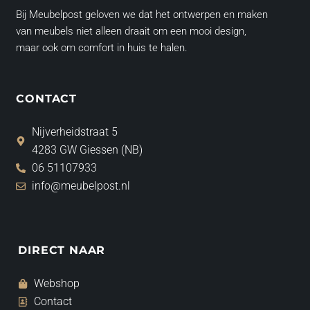
Bij Meubelpost geloven we dat het ontwerpen en maken
van meubels niet alleen draait om een mooi design,
maar ook om comfort in huis te halen.
CONTACT
Nijverheidstraat 5
4283 GW Giessen (NB)
06 51107933
info@meubelpost.nl
DIRECT NAAR
Webshop
Contact