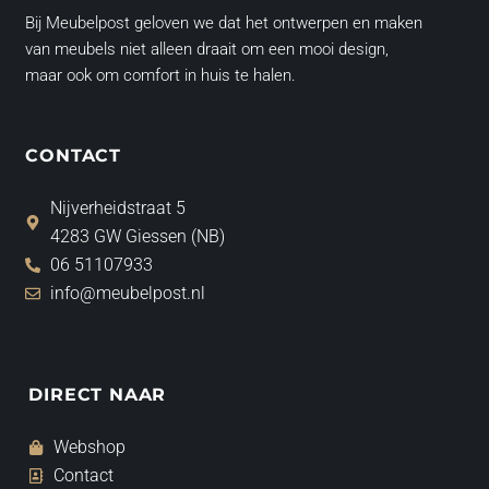
Bij Meubelpost geloven we dat het ontwerpen en maken
van meubels niet alleen draait om een mooi design,
maar ook om comfort in huis te halen.
CONTACT
Nijverheidstraat 5
4283 GW Giessen (NB)
06 51107933
info@meubelpost.nl
DIRECT NAAR
Webshop
Contact