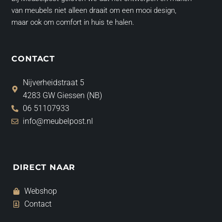
van meubels niet alleen draait om een mooi design,
maar ook om comfort in huis te halen.
CONTACT
Nijverheidstraat 5
4283 GW Giessen (NB)
06 51107933
info@meubelpost.nl
DIRECT NAAR
Webshop
Contact