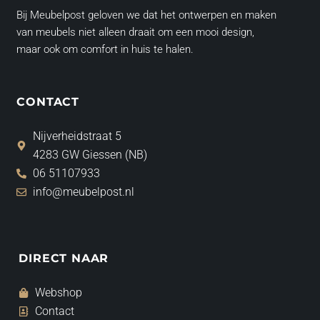
Bij Meubelpost geloven we dat het ontwerpen en maken
van meubels niet alleen draait om een mooi design,
maar ook om comfort in huis te halen.
CONTACT
Nijverheidstraat 5
4283 GW Giessen (NB)
06 51107933
info@meubelpost.nl
DIRECT NAAR
Webshop
Contact