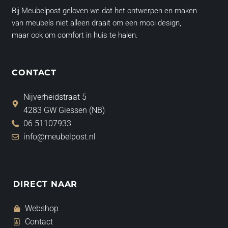
Bij Meubelpost geloven we dat het ontwerpen en maken
van meubels niet alleen draait om een mooi design,
maar ook om comfort in huis te halen.
CONTACT
Nijverheidstraat 5
4283 GW Giessen (NB)
06 51107933
info@meubelpost.nl
DIRECT NAAR
Webshop
Contact