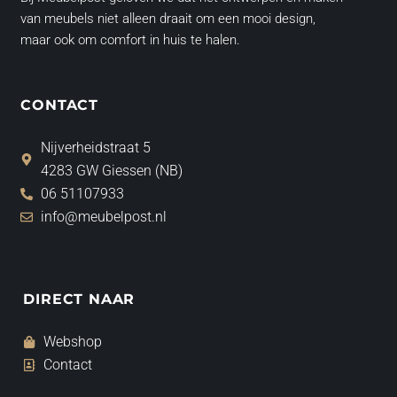
van meubels niet alleen draait om een mooi design,
maar ook om comfort in huis te halen.
CONTACT
Nijverheidstraat 5
4283 GW Giessen (NB)
06 51107933
info@meubelpost.nl
DIRECT NAAR
Webshop
Contact