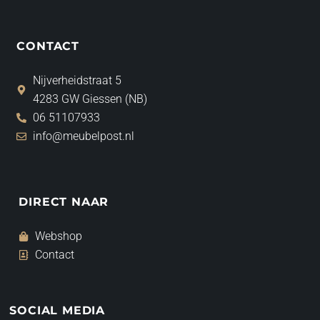
CONTACT
Nijverheidstraat 5
4283 GW Giessen (NB)
06 51107933
info@meubelpost.nl
DIRECT NAAR
Webshop
Contact
SOCIAL MEDIA