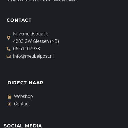
CONTACT
Nijverheidstraat 5
4283 GW Giessen (NB)
06 51107933
info@meubelpost.nl
DIRECT NAAR
Webshop
Contact
SOCIAL MEDIA