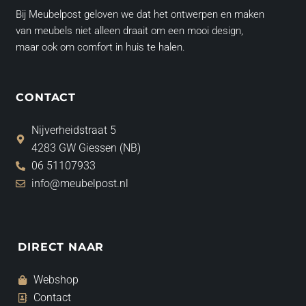
Bij Meubelpost geloven we dat het ontwerpen en maken
van meubels niet alleen draait om een mooi design,
maar ook om comfort in huis te halen.
CONTACT
Nijverheidstraat 5
4283 GW Giessen (NB)
06 51107933
info@meubelpost.nl
DIRECT NAAR
Webshop
Contact