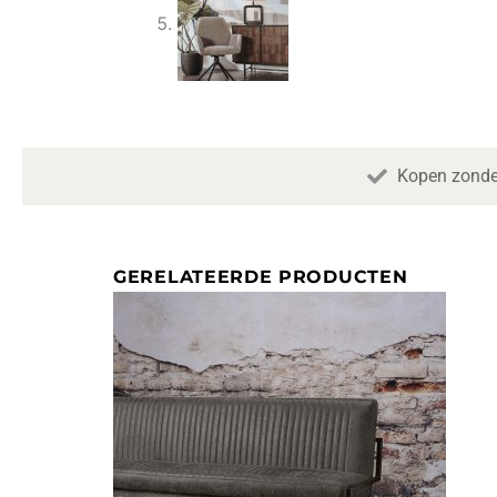
Kopen zonde
GERELATEERDE PRODUCTEN