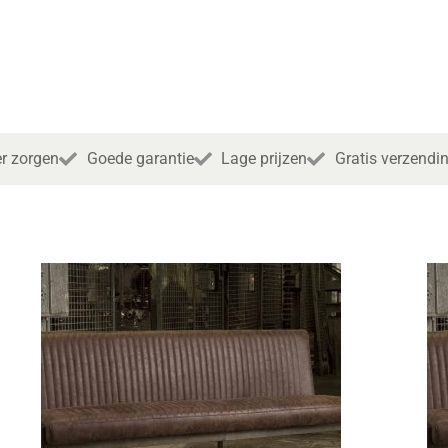
r zorgen
Goede garantie
Lage prijzen
Gratis verzendi