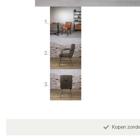
Kopen zonde