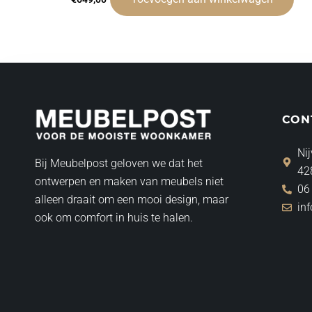
CON
Nij
Bij Meubelpost geloven we dat het
42
ontwerpen en maken van meubels niet
06
alleen draait om een mooi design, maar
in
ook om comfort in huis te halen.