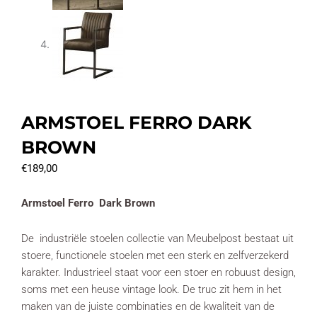
ARMSTOEL FERRO DARK
BROWN
€
189,00
Armstoel Ferro Dark Brown
De industriële stoelen collectie van Meubelpost bestaat uit
stoere, functionele stoelen met een sterk en zelfverzekerd
karakter. Industrieel staat voor een stoer en robuust design,
soms met een heuse vintage look. De truc zit hem in het
maken van de juiste combinaties en de kwaliteit van de