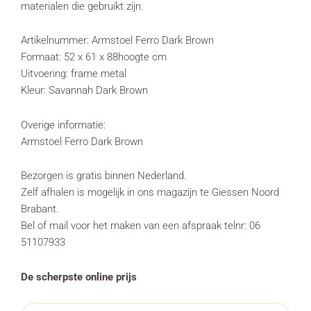
materialen die gebruikt zijn.
Artikelnummer: Armstoel Ferro Dark Brown
Formaat: 52 x 61 x 88hoogte cm
Uitvoering: frame metal
Kleur: Savannah Dark Brown
Overige informatie:
Armstoel Ferro Dark Brown
Bezorgen is gratis binnen Nederland.
Zelf afhalen is mogelijk in ons magazijn te Giessen Noord
Brabant.
Bel of mail voor het maken van een afspraak telnr: 06
51107933
De scherpste online prijs
Armstoel