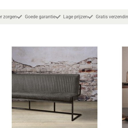
r zorgen
Goede garantie
Lage prijzen
Gratis verzendi