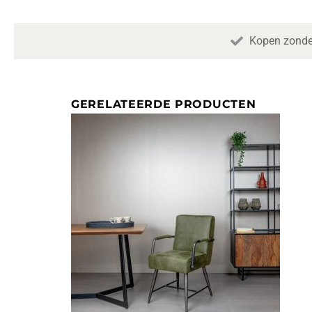
Kopen zonde
GERELATEERDE PRODUCTEN