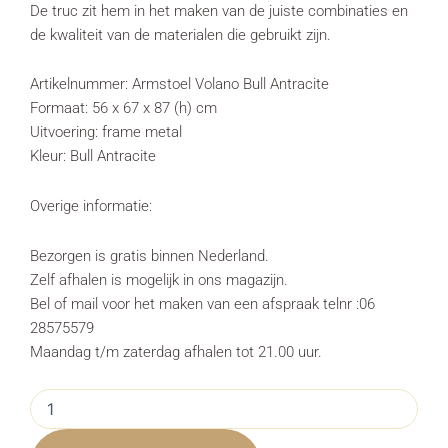
De truc zit hem in het maken van de juiste combinaties en
de kwaliteit van de materialen die gebruikt zijn.
Artikelnummer: Armstoel Volano Bull Antracite
Formaat: 56 x 67 x 87 (h) cm
Uitvoering: frame metal
Kleur: Bull Antracite
Overige informatie:
Bezorgen is gratis binnen Nederland.
Zelf afhalen is mogelijk in ons magazijn.
Bel of mail voor het maken van een afspraak telnr :06
28575579
Maandag t/m zaterdag afhalen tot 21.00 uur.
Armstoel
Volano
Bull