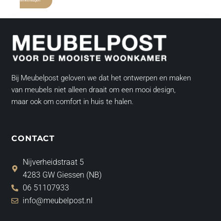
winkelwagen
Bij Meubelpost geloven we dat het ontwerpen en maken
van meubels niet alleen draait om een mooi design,
maar ook om comfort in huis te halen.
CONTACT
Nijverheidstraat 5
4283 GW Giessen (NB)
06 51107933
info@meubelpost.nl