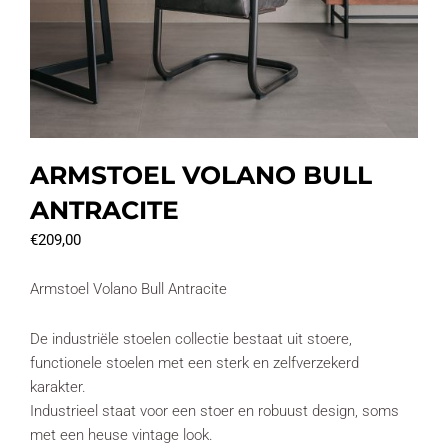
ARMSTOEL VOLANO BULL
ANTRACITE
€
209,00
Armstoel Volano Bull Antracite
De industriële stoelen collectie bestaat uit stoere,
functionele stoelen met een sterk en zelfverzekerd
karakter.
Industrieel staat voor een stoer en robuust design, soms
met een heuse vintage look.