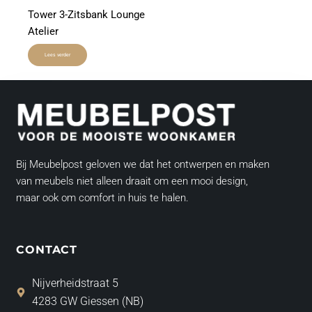
Tower 3-Zitsbank Lounge
Atelier
Lees verder
Bij Meubelpost geloven we dat het ontwerpen en maken
van meubels niet alleen draait om een mooi design,
maar ook om comfort in huis te halen.
CONTACT
Nijverheidstraat 5
4283 GW Giessen (NB)