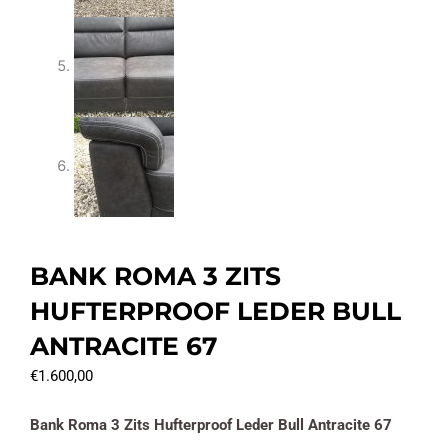
BANK ROMA 3 ZITS
HUFTERPROOF LEDER BULL
ANTRACITE 67
€
1.600,00
Bank Roma 3 Zits Hufterproof Leder Bull Antracite 67