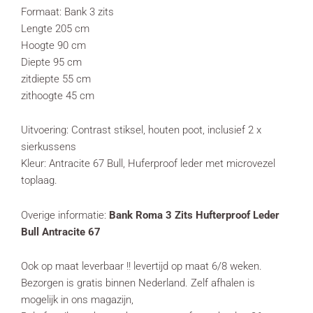
Formaat: Bank 3 zits
Lengte 205 cm
Hoogte 90 cm
Diepte 95 cm
zitdiepte 55 cm
zithoogte 45 cm
Uitvoering: Contrast stiksel, houten poot, inclusief 2 x
sierkussens
Kleur: Antracite 67 Bull, Huferproof leder met microvezel
toplaag.
Overige informatie:
Bank Roma 3 Zits Hufterproof Leder
Bull Antracite 67
Ook op maat leverbaar !! levertijd op maat 6/8 weken.
Bezorgen is gratis binnen Nederland. Zelf afhalen is
mogelijk in ons magazijn,