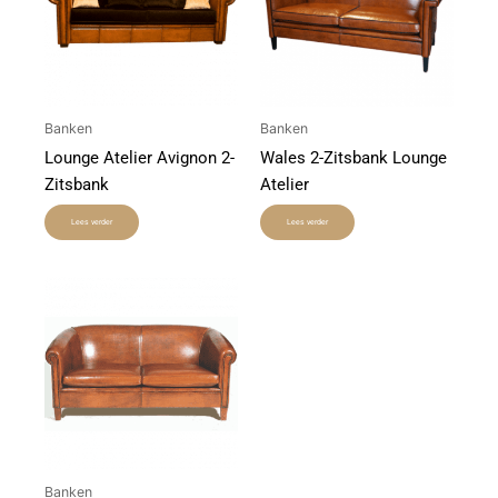
Banken
Banken
Lounge Atelier Avignon 2-
Wales 2-Zitsbank Lounge
Zitsbank
Atelier
Lees verder
Lees verder
Banken