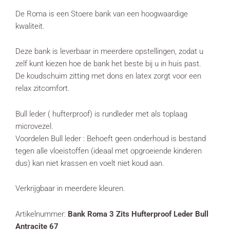
De Roma is een Stoere bank van een hoogwaardige
kwaliteit.
Deze bank is leverbaar in meerdere opstellingen, zodat u
zelf kunt kiezen hoe de bank het beste bij u in huis past.
De koudschuim zitting met dons en latex zorgt voor een
relax zitcomfort.
Bull leder ( hufterproof) is rundleder met als toplaag
microvezel.
Voordelen Bull leder : Behoeft geen onderhoud is bestand
tegen alle vloeistoffen (ideaal met opgroeiende kinderen
dus) kan niet krassen en voelt niet koud aan.
Verkrijgbaar in meerdere kleuren.
Artikelnummer:
Bank Roma 3 Zits Hufterproof Leder Bull
Antracite 67