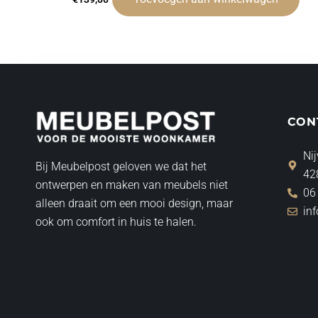
CON
Nij
Bij Meubelpost geloven we dat het
42
ontwerpen en maken van meubels niet
06
alleen draait om een mooi design, maar
in
ook om comfort in huis te halen.