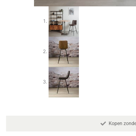
Kopen zonde