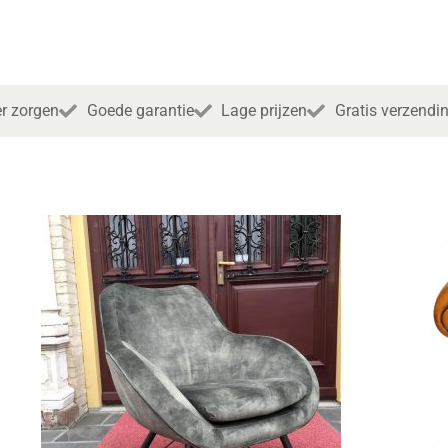
r zorgen
Goede garantie
Lage prijzen
Gratis verzendi