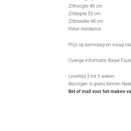
Zithoogte 48 cm
Zitdiepte 53 cm
Zitbreedte 48 cm
Kleur: residance
Prijs op aanvraag en vraag na
Overige informatie: Basel Faut
Levertijd 3 tot 5 weken.
Bezorgen is gratis binnen Ned
Bel of mail voor het maken v