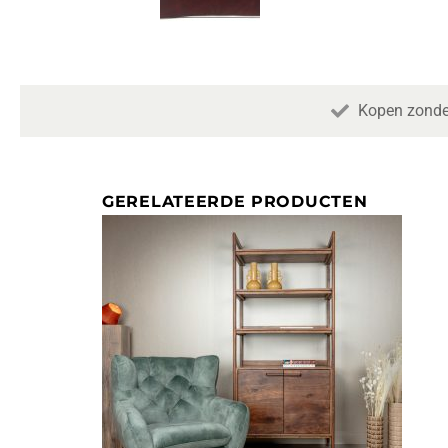
Kopen zonde
GERELATEERDE PRODUCTEN