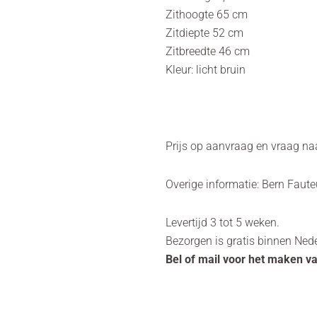
Zithoogte 65 cm
Zitdiepte 52 cm
Zitbreedte 46 cm
Kleur: licht bruin
Prijs op aanvraag en vraag na
Overige informatie: Bern Faute
Levertijd 3 tot 5 weken.
Bezorgen is gratis binnen Ned
Bel of mail voor het maken v