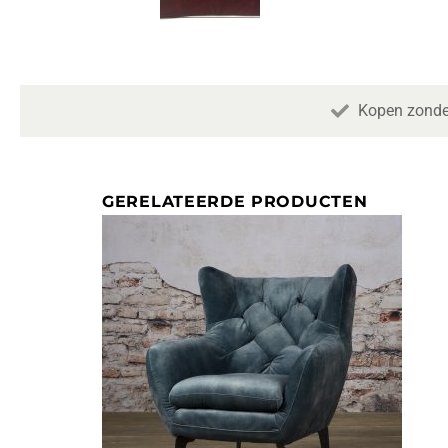
Kopen zonde
GERELATEERDE PRODUCTEN