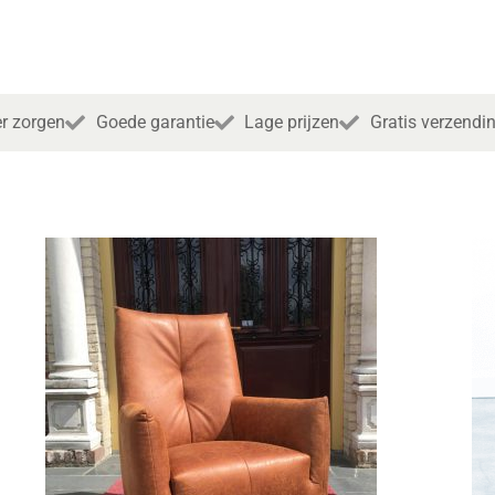
r zorgen
Goede garantie
Lage prijzen
Gratis verzendi