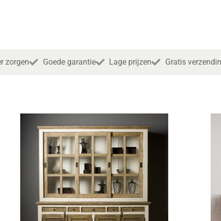
r zorgen
Goede garantie
Lage prijzen
Gratis verzendi