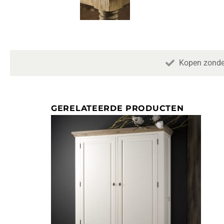
Kopen zonde
GERELATEERDE PRODUCTEN