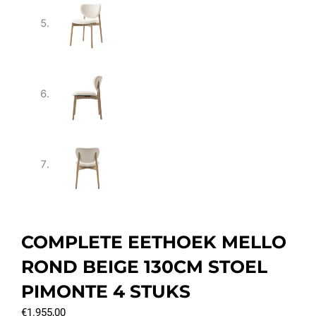
COMPLETE EETHOEK MELLO
ROND BEIGE 130CM STOEL
PIMONTE 4 STUKS
€
1.955,00