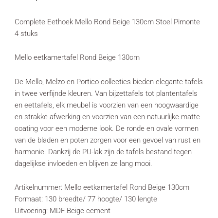
Complete Eethoek Mello Rond Beige 130cm Stoel Pimonte
4 stuks
Mello eetkamertafel Rond Beige 130cm
De Mello, Melzo en Portico collecties bieden elegante tafels
in twee verfijnde kleuren. Van bijzettafels tot plantentafels
en eettafels, elk meubel is voorzien van een hoogwaardige
en strakke afwerking en voorzien van een natuurlijke matte
coating voor een moderne look. De ronde en ovale vormen
van de bladen en poten zorgen voor een gevoel van rust en
harmonie. Dankzij de PU-lak zijn de tafels bestand tegen
dagelijkse invloeden en blijven ze lang mooi.
Artikelnummer: Mello eetkamertafel Rond Beige 130cm
Formaat: 130 breedte/ 77 hoogte/ 130 lengte
Uitvoering: MDF Beige cement