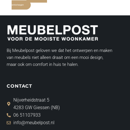
winkelwagen
Bij Meubelpost geloven we dat het ontwerpen en maken
van meubels niet alleen draait om een mooi design,
maar ook om comfort in huis te halen.
CONTACT
Nijverheidstraat 5
4283 GW Giessen (NB)
06 51107933
info@meubelpost.nl