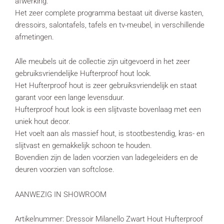
afwerking.
Het zeer complete programma bestaat uit diverse kasten,
dressoirs, salontafels, tafels en tv-meubel, in verschillende
afmetingen.
Alle meubels uit de collectie zijn uitgevoerd in het zeer
gebruiksvriendelijke Hufterproof hout look.
Het Hufterproof hout is zeer gebruiksvriendelijk en staat
garant voor een lange levensduur.
Hufterproof hout look is een slijtvaste bovenlaag met een
uniek hout decor.
Het voelt aan als massief hout, is stootbestendig, kras- en
slijtvast en gemakkelijk schoon te houden.
Bovendien zijn de laden voorzien van ladegeleiders en de
deuren voorzien van softclose.
AANWEZIG IN SHOWROOM
Artikelnummer: Dressoir Milanello Zwart Hout Hufterproof