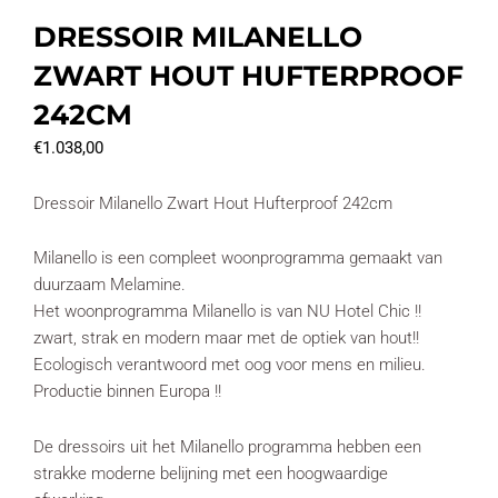
DRESSOIR MILANELLO
ZWART HOUT HUFTERPROOF
242CM
€
1.038,00
Dressoir Milanello Zwart Hout Hufterproof 242cm
Milanello is een compleet woonprogramma gemaakt van
duurzaam Melamine.
Het woonprogramma Milanello is van NU Hotel Chic !!
zwart, strak en modern maar met de optiek van hout!!
Ecologisch verantwoord met oog voor mens en milieu.
Productie binnen Europa !!
De dressoirs uit het Milanello programma hebben een
strakke moderne belijning met een hoogwaardige