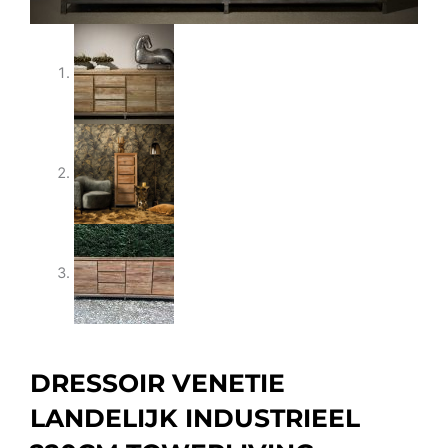
DRESSOIR VENETIE
LANDELIJK INDUSTRIEEL