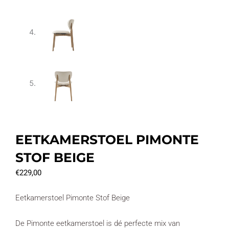
EETKAMERSTOEL PIMONTE
STOF BEIGE
€
229,00
Eetkamerstoel Pimonte Stof Beige
De Pimonte eetkamerstoel is dé perfecte mix van