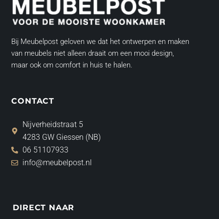
Bij Meubelpost geloven we dat het ontwerpen en maken
van meubels niet alleen draait om een mooi design,
maar ook om comfort in huis te halen.
CONTACT
Nijverheidstraat 5
4283 GW Giessen (NB)
06 51107933
info@meubelpost.nl
DIRECT NAAR