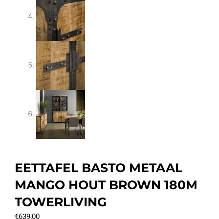
EETTAFEL BASTO METAAL
MANGO HOUT BROWN 180M
TOWERLIVING
€
639,00