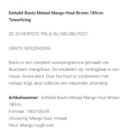
Eettafel Basto Metaal Mango Hout Brown 180cm
Towerliving
DE SCHERPSTE PRIJS BIJ MEUBELPOST.
GRATIS VERZENDING.
Basto is een compleet woonprogramma gemaakt van
duurzaam mangohout. De meubelen zijn verkrijgbaar in een
mooie bruine kleur. Door het hout te combineren met
metaal, krijgt deze collectie een industriële uitstraling.
Artikelnummer:
Eettafel Basto Metaal Mango Hout Brown
180cm
Formaat: 180x100x78
Uitvoering: Mango hout, metaal
Kleur: Mango rough mat