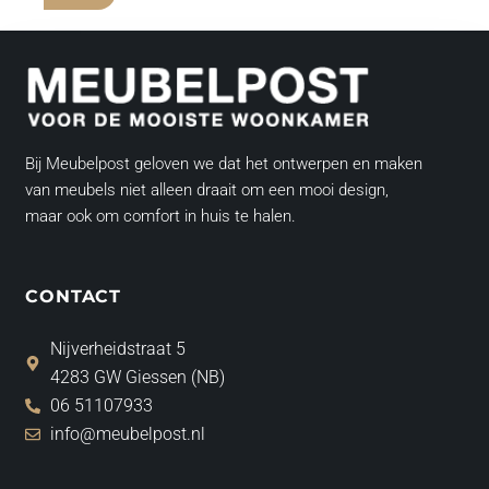
Bij Meubelpost geloven we dat het ontwerpen en maken
van meubels niet alleen draait om een mooi design,
maar ook om comfort in huis te halen.
CONTACT
Nijverheidstraat 5
4283 GW Giessen (NB)
06 51107933
info@meubelpost.nl