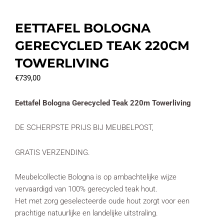
EETTAFEL BOLOGNA
GERECYCLED TEAK 220CM
TOWERLIVING
€
739,00
Eettafel Bologna Gerecycled Teak 220m Towerliving
DE SCHERPSTE PRIJS BIJ MEUBELPOST,
GRATIS VERZENDING.
Meubelcollectie Bologna is op ambachtelijke wijze
vervaardigd van 100% gerecycled teak hout.
Het met zorg geselecteerde oude hout zorgt voor een
prachtige natuurlijke en landelijke uitstraling.