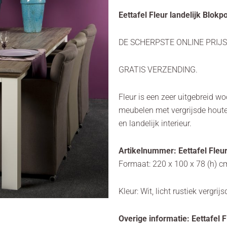
Eettafel Fleur landelijk Blok
DE SCHERPSTE ONLINE PRIJS
GRATIS VERZENDING.
Fleur is een zeer uitgebreid 
meubelen met vergrijsde houte
en landelijk interieur.
Artikelnummer: Eettafel Fleu
Formaat: 220 x 100 x 78 (h) c
Kleur: Wit, licht rustiek vergri
Overige informatie: Eettafel 