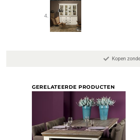
Kopen zonde
GERELATEERDE PRODUCTEN