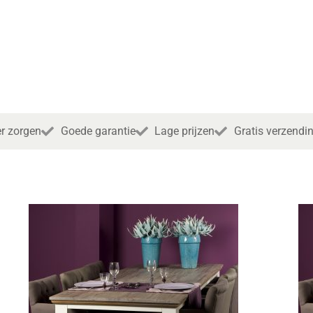
r zorgen
Goede garantie
Lage prijzen
Gratis verzendi