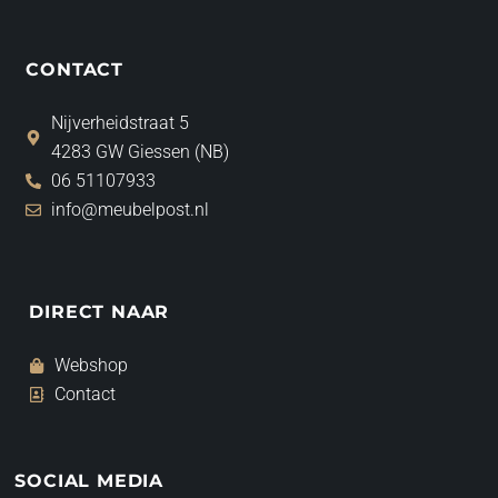
CONTACT
Nijverheidstraat 5
4283 GW Giessen (NB)
06 51107933
info@meubelpost.nl
DIRECT NAAR
Webshop
Contact
SOCIAL MEDIA