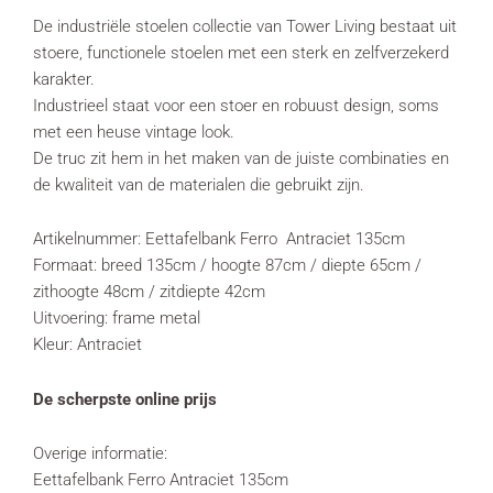
De industriële stoelen collectie van Tower Living bestaat uit
stoere, functionele stoelen met een sterk en zelfverzekerd
karakter.
Industrieel staat voor een stoer en robuust design, soms
met een heuse vintage look.
De truc zit hem in het maken van de juiste combinaties en
de kwaliteit van de materialen die gebruikt zijn.
Artikelnummer: Eettafelbank Ferro Antraciet 135cm
Formaat: breed 135cm / hoogte 87cm / diepte 65cm /
zithoogte 48cm / zitdiepte 42cm
Uitvoering: frame metal
Kleur: Antraciet
De scherpste online prijs
Overige informatie:
Eettafelbank Ferro Antraciet 135cm