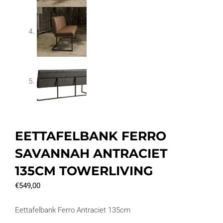
EETTAFELBANK FERRO
SAVANNAH ANTRACIET
135CM TOWERLIVING
€
549,00
Eettafelbank Ferro Antraciet 135cm