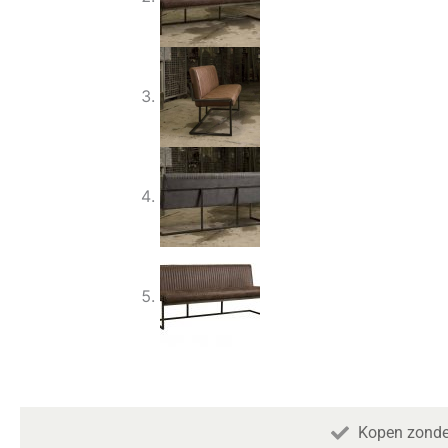
Kopen zonde