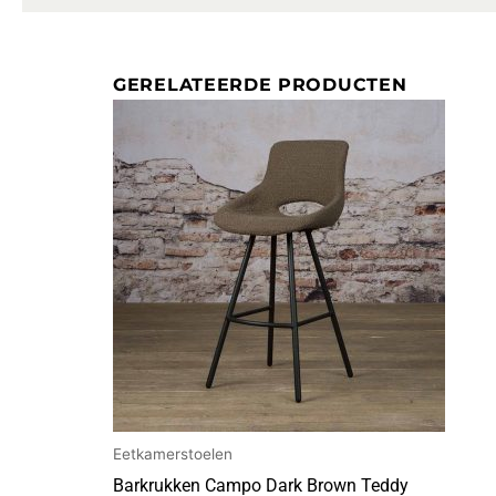
GERELATEERDE PRODUCTEN
Eetkamerstoelen
Barkrukken Campo Dark Brown Teddy