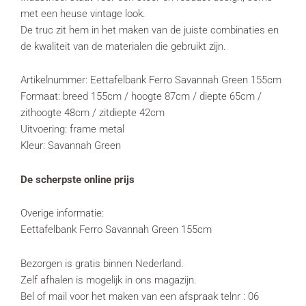
met een heuse vintage look.
De truc zit hem in het maken van de juiste combinaties en
de kwaliteit van de materialen die gebruikt zijn.
Artikelnummer: Eettafelbank Ferro Savannah Green 155cm
Formaat: breed 155cm / hoogte 87cm / diepte 65cm /
zithoogte 48cm / zitdiepte 42cm
Uitvoering: frame metal
Kleur: Savannah Green
De scherpste online prijs
Overige informatie:
Eettafelbank Ferro Savannah Green 155cm
Bezorgen is gratis binnen Nederland.
Zelf afhalen is mogelijk in ons magazijn.
Bel of mail voor het maken van een afspraak telnr : 06