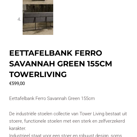
EETTAFELBANK FERRO
SAVANNAH GREEN 155CM
TOWERLIVING
€
599,00
Eettafelbank Ferro Savannah Green 155cm
De industriële stoelen collectie van Tower Living bestaat uit
stoere, functionele stoelen met een sterk en zelfverzekerd
karakter.
Industrieel staat voor een stoer en robuust design, soms