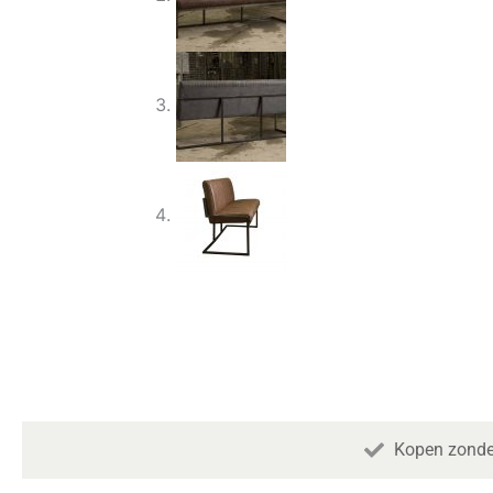
Kopen zonde